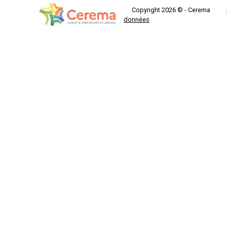
Copyright 2026 © - Cerema
données