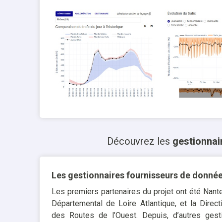
Découvrez les
gestionnai
Les gestionnaires fournisseurs de donné
Les premiers partenaires du projet ont été Nant
Départemental de Loire Atlantique, et la Direct
des Routes de l’Ouest. Depuis, d’autres gesti