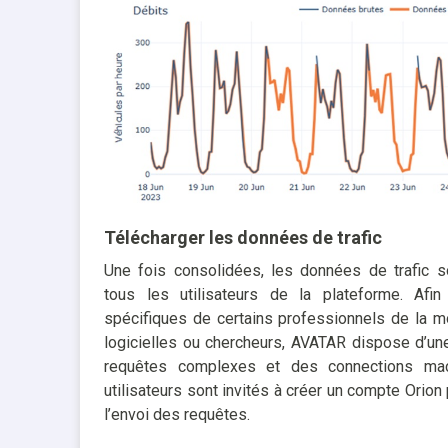
Télécharger les données de trafic
Une fois consolidées, les données de trafic s
tous les utilisateurs de la plateforme. Af
spécifiques de certains professionnels de la mob
logicielles ou chercheurs, AVATAR dispose d’un
requêtes complexes et des connections mac
utilisateurs sont invités à créer un compte Orion 
l’envoi des requêtes.