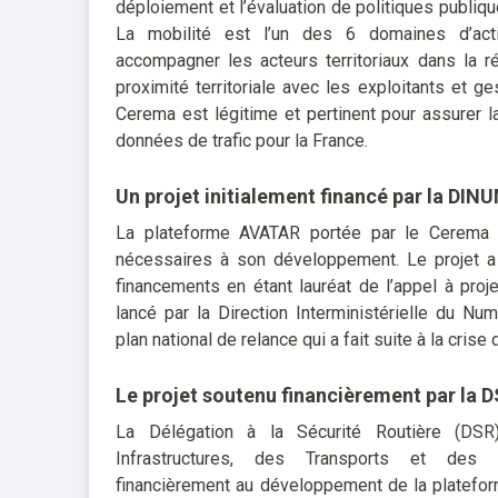
déploiement et l’évaluation de politiques publiq
La mobilité est l’un des 6 domaines d’acti
accompagner les acteurs territoriaux dans la ré
proximité territoriale avec les exploitants et ge
Cerema est légitime et pertinent pour assurer la
données de trafic pour la France.
Un projet initialement financé par la DIN
La plateforme AVATAR portée par le Cerema 
nécessaires à son développement. Le projet 
financements en étant lauréat de l’appel à pro
lancé par la Direction Interministérielle du N
plan national de relance qui a fait suite à la crise
Le projet soutenu financièrement par la 
La Délégation à la Sécurité Routière (DSR
Infrastructures, des Transports et des 
financièrement au développement de la platefo