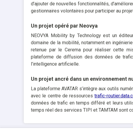
d’ajouter de nouvelles fonctionnalités, d’améliorer
gestionnaires volontaires pour participer au projet
Un projet opéré par Neovya
NEOVYA Mobility by Technology est un éditeur 
domaine de la mobilité, notamment en ingénierie d
retenue par le Cerema pour réaliser cette mi
plateforme de diffusion des données de trafic
l’intelligence artificielle.
Un projet ancré dans un environnement 
La plateforme AVATAR s’intègre aux outils numér
avec le centre de ressources
trafic-routier.data.
données de trafic en temps différé et leurs utili
temps réel des services TIPI et TAMTAM sont co